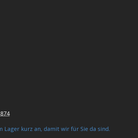
3874
 Lager kurz an, damit wir für Sie da sind.