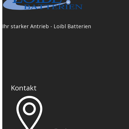
Ihr starker Antrieb - Loibl Batterien
Kontakt