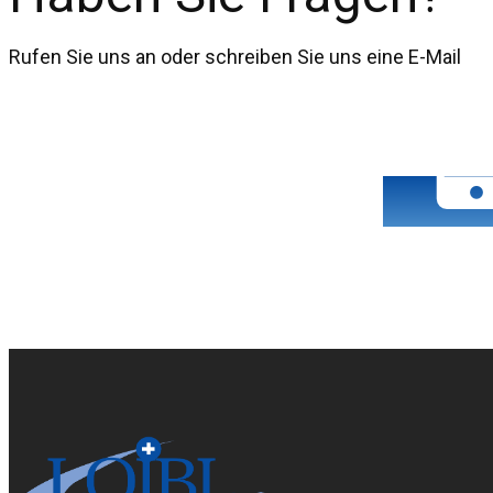
Rufen Sie uns an oder schreiben Sie uns eine E-Mail