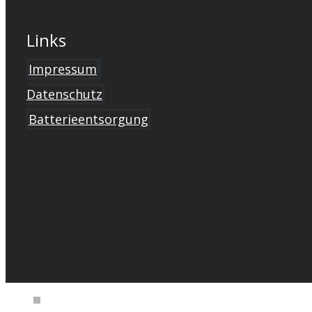
Links
Impressum
Datenschutz
Batterieentsorgung