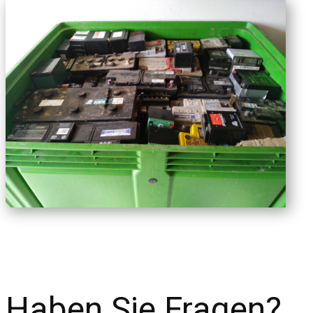
Haben Sie Fragen?